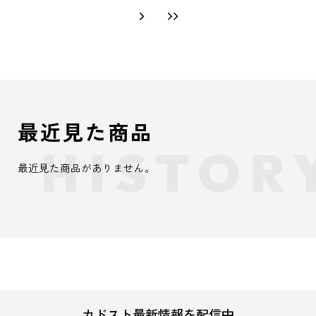
最近見た商品
最近見た商品がありません。
カドスト最新情報を配信中