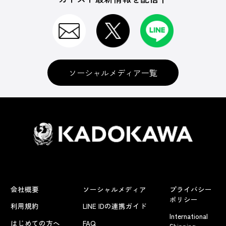
ソーシャルメディア一覧
会社概要
ソーシャルメディア
プライバシー
ポリシー
利用規約
LINE IDの連携ガイド
International
はじめての方へ
FAQ