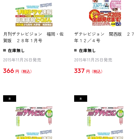
月刊ザテレビジョン 福岡・佐
ザテレビジョン 関西版 ２７
賀版 ２８年１月号
年１２／４号
在庫無し
在庫無し
2015年11月26日発売
2015年11月25日発売
366
337
円
円