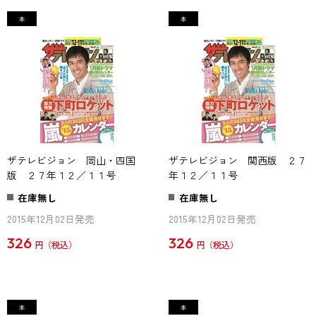
ザテレビジョン 岡山・四国
ザテレビジョン 関西版 ２７
版 ２７年１２／１１号
年１２／１１号
在庫無し
在庫無し
2015年12月02日発売
2015年12月02日発売
326
326
円
円