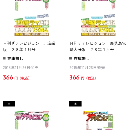
月刊ザテレビジョン 北海道
月刊ザテレビジョン 鹿児島宮
版 ２８年１月号
崎大分版 ２８年１月号
在庫無し
在庫無し
2015年11月26日発売
2015年11月26日発売
366
366
円
円