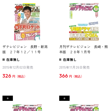
ザテレビジョン 長野・新潟
月刊ザテレビジョン 長崎・熊
版 ２７年１２／１１号
本版 ２８年１月号
在庫無し
在庫無し
2015年12月02日発売
2015年11月26日発売
326
366
円
円