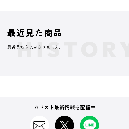
最近見た商品
最近見た商品がありません。
カドスト最新情報を配信中