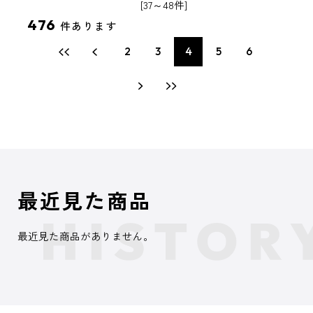
[37～48件]
476
件あります
2
3
4
5
6
最近見た商品
最近見た商品がありません。