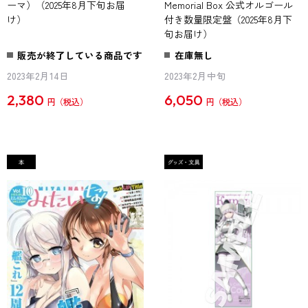
ーマ）（2025年8月下旬お届
Memorial Box 公式オルゴール
け）
付き数量限定盤（2025年8月下
旬お届け）
販売が終了している商品です
在庫無し
2023年2月14日
2023年2月中旬
2,380
6,050
円
円