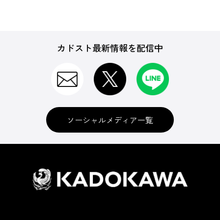
カドスト最新情報を配信中
ソーシャルメディア一覧