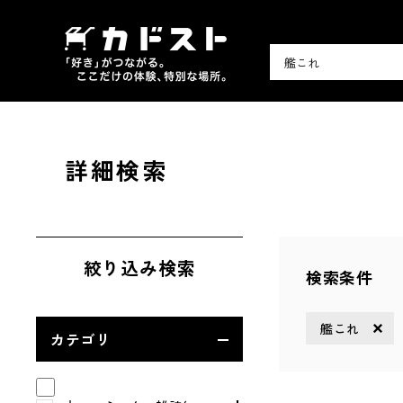
詳細検索
絞り込み検索
検索条件
艦これ
カテゴリ