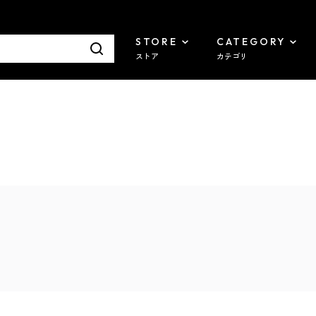
STORE
CATEGORY
ストア
カテゴリ