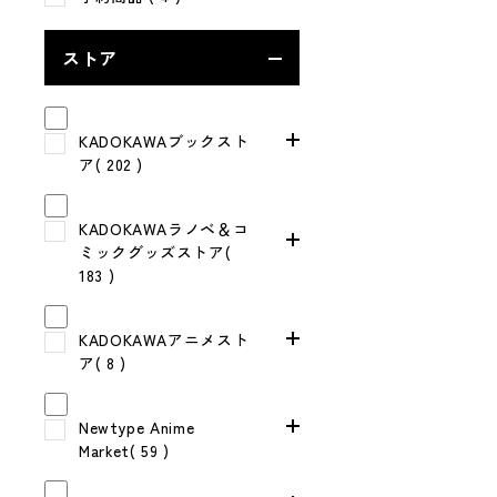
ストア
KADOKAWAブックスト
ア( 202 )
KADOKAWAラノベ＆コ
ミックグッズストア(
183 )
KADOKAWAアニメスト
ア( 8 )
Newtype Anime
Market( 59 )