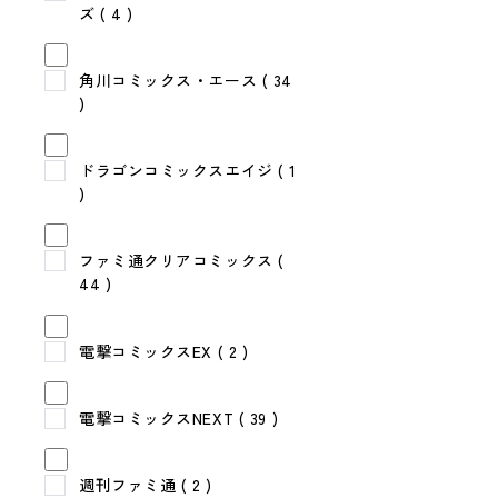
ズ
( 4 )
角川コミックス・エース
( 34
)
ドラゴンコミックスエイジ
( 1
)
ファミ通クリアコミックス
(
44 )
電撃コミックスEX
( 2 )
電撃コミックスNEXT
( 39 )
週刊ファミ通
( 2 )