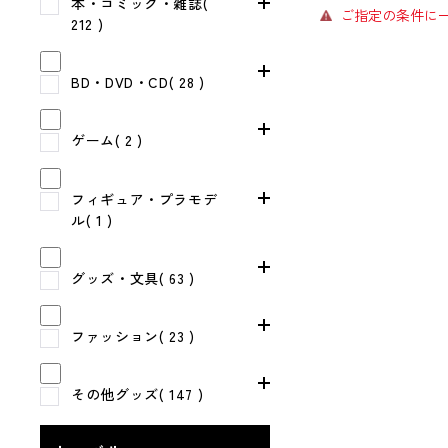
本・コミック・雑誌(
ご指定の条件に
212 )
BD・DVD・CD( 28 )
ゲーム( 2 )
フィギュア・プラモデ
ル( 1 )
グッズ・文具( 63 )
ファッション( 23 )
その他グッズ( 147 )