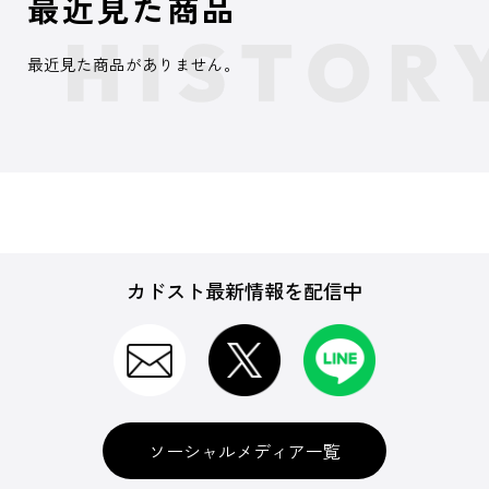
最近見た商品
最近見た商品がありません。
カドスト最新情報を配信中
ソーシャルメディア一覧