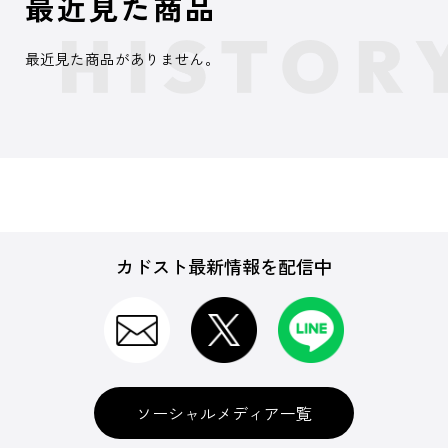
最近見た商品
最近見た商品がありません。
カドスト最新情報を配信中
ソーシャルメディア一覧