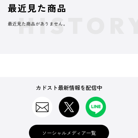
最近見た商品
最近見た商品がありません。
カドスト最新情報を配信中
ソーシャルメディア一覧