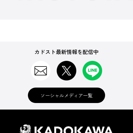
カドスト最新情報を配信中
ソーシャルメディア一覧