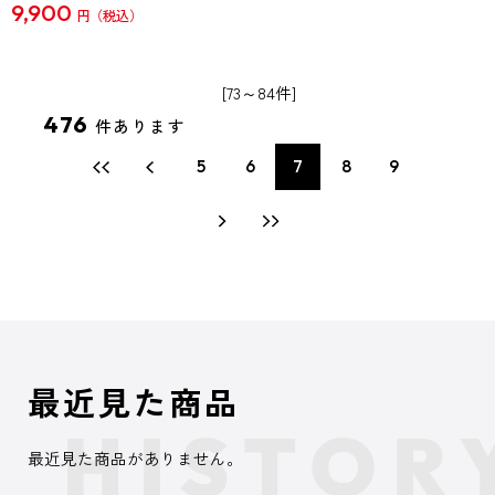
9,900
円
[73～84件]
476
件あります
5
6
7
8
9
最近見た商品
最近見た商品がありません。