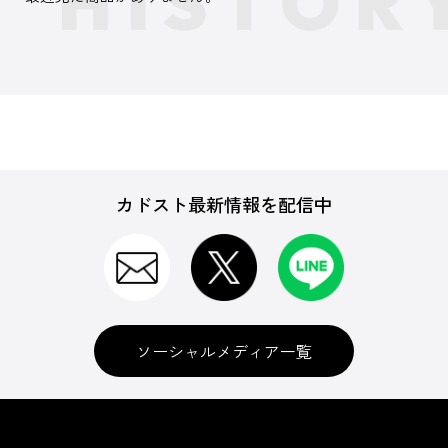
カドスト最新情報を配信中
ソーシャルメディア一覧