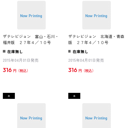
ザテレビジョン 富山・石川・
ザテレビジョン 北海道・青森
福井版 ２７年４／１０号
版 ２７年４／１０号
在庫無し
在庫無し
2015年04月01日発売
2015年04月01日発売
316
316
円
円