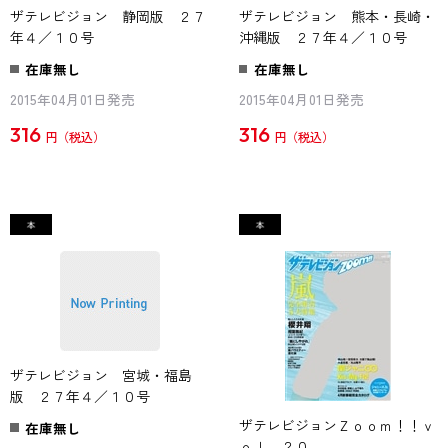
ザテレビジョン 静岡版 ２７
ザテレビジョン 熊本・長崎・
年４／１０号
沖縄版 ２７年４／１０号
在庫無し
在庫無し
2015年04月01日発売
2015年04月01日発売
316
316
円
円
ザテレビジョン 宮城・福島
版 ２７年４／１０号
ザテレビジョンＺｏｏｍ！！ｖ
在庫無し
ｏｌ．２０