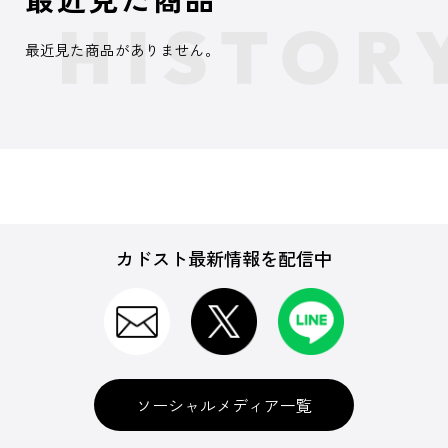
最近見た商品がありません。
カドスト最新情報を配信中
ソーシャルメディア一覧