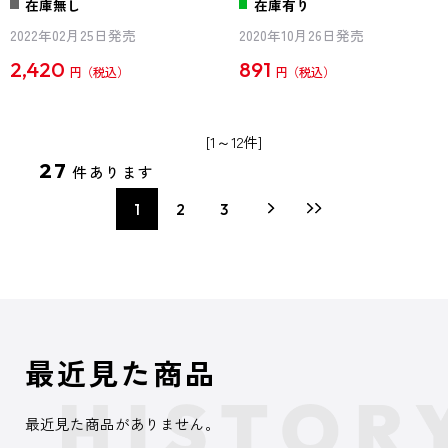
在庫無し
在庫有り
2022年02月25日発売
2020年10月26日発売
2,420
891
円
円
[1～12件]
27
件あります
1
2
3
最近見た商品
最近見た商品がありません。