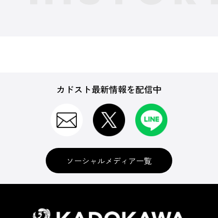
カドスト最新情報を配信中
ソーシャルメディア一覧