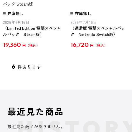
パック Steam版
在庫無し
在庫無し
2026年7月16日
2026年7月16日
（Limited Edition 電撃スペシャ
（通常版 電撃スペシャルパッ
ルパック Steam版）
ク Nintendo Switch版）
19,360
16,720
円
円
6
件あります
最近見た商品
最近見た商品がありません。