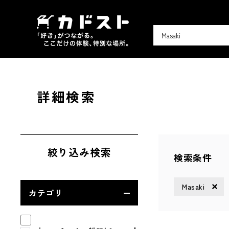
詳細検索
絞り込み検索
検索条件
Masaki
カテゴリ