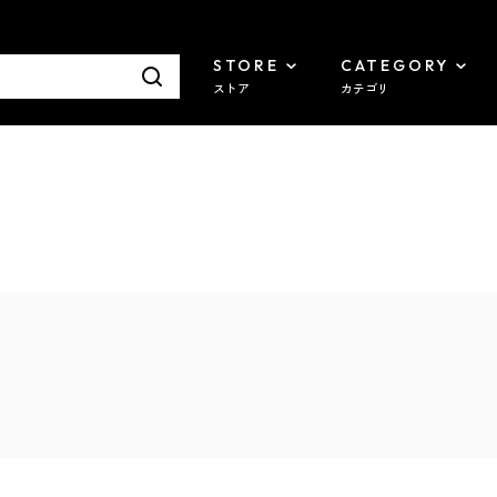
STORE
CATEGORY
ストア
カテゴリ