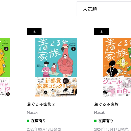
着ぐるみ家族２
着ぐるみ家族
Masaki
Masaki
在庫有り
在庫有り
2025年09月18日発売
2024年10月17日発売