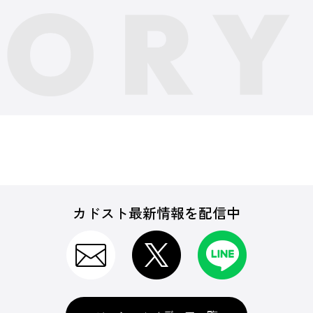
カドスト最新情報を配信中