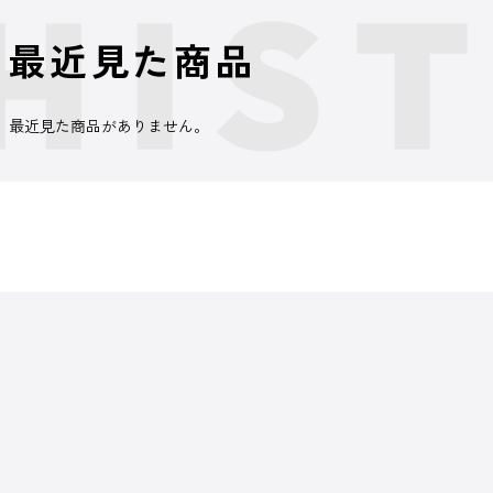
最近見た商品
最近見た商品がありません。