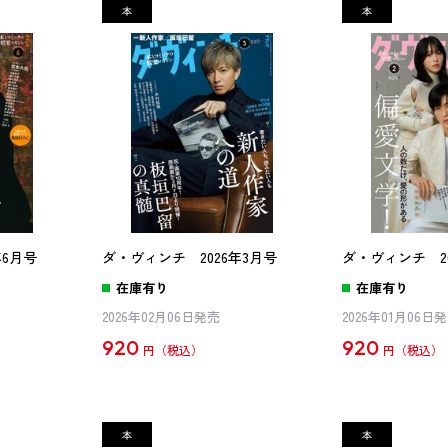
年6月号
ダ・ヴィンチ 2026年3月号
ダ・ヴィンチ 20
在庫有り
在庫有り
2026年02月06日発売
2026年01月06日
920
920
円
円