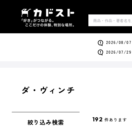
2026/0
2026/0
ダ・ヴィンチ
192
件あります
絞り込み検索