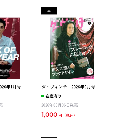
26年1月号
ダ・ヴィンチ 2026年9月号
在庫有り
発売
2026年08月06日発売
1,000
円