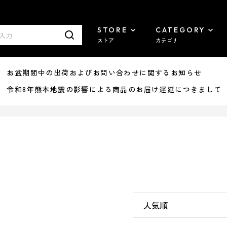
STORE
CATEGORY
ストア
カテゴリ
8/07 お盆期間中の出荷およびお問い合わせに関するお知らせ
7/29 令和8年熊本地震の影響による商品のお届け遅延につきまして