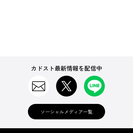
カドスト最新情報を配信中
ソーシャルメディア一覧