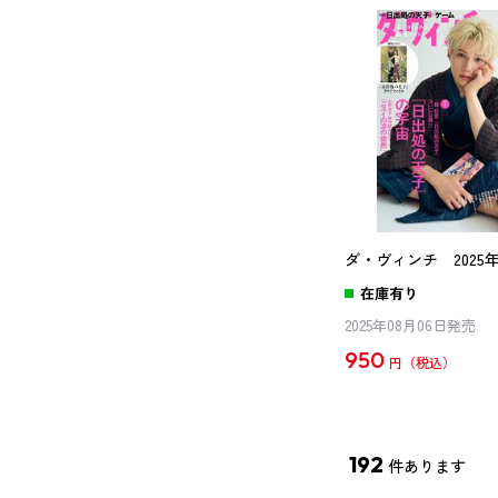
ダ・ヴィンチ 2025
在庫有り
2025年08月06日発売
950
円
192
件あります