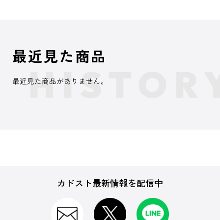
最近見た商品
最近見た商品がありません。
カドスト最新情報を配信中