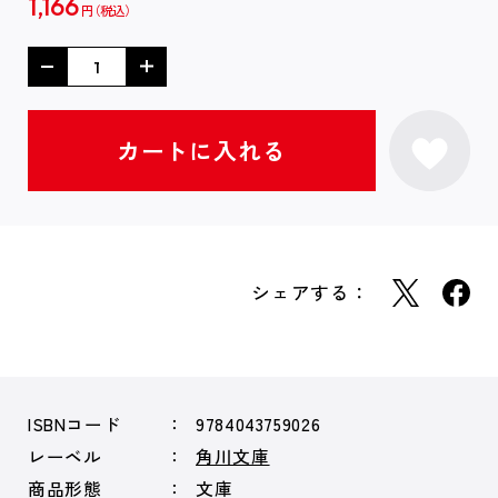
1,166
円
シェアする：
ISBNコード
9784043759026
レーベル
角川文庫
商品形態
文庫