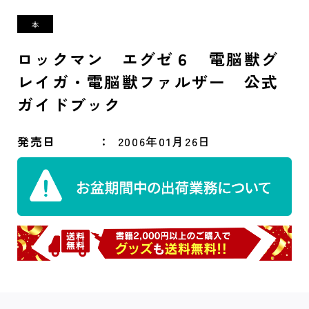
ロックマン エグゼ６ 電脳獣グ
レイガ・電脳獣ファルザー 公式
ガイドブック
発売日
2006年01月26日