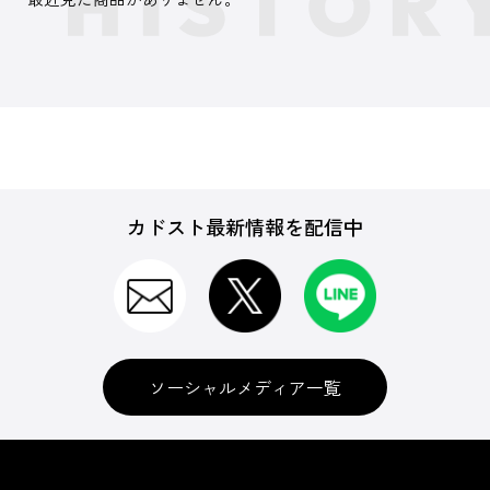
カドスト最新情報を配信中
ソーシャルメディア一覧