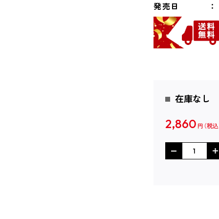
発売日
在庫なし
2,860
円