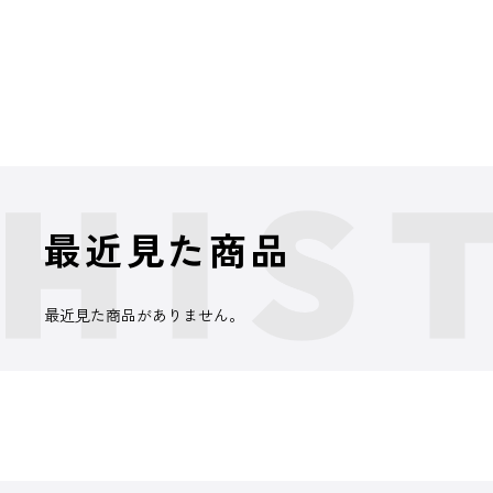
最近見た商品
最近見た商品がありません。