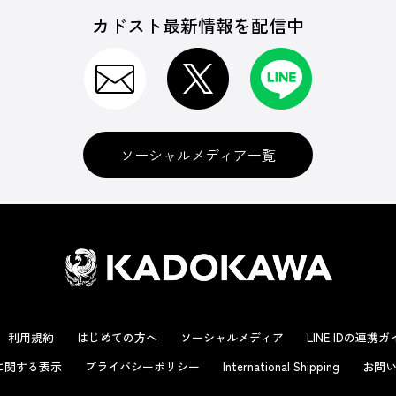
カドスト最新情報を配信中
ソーシャルメディア一覧
利用規約
はじめての方へ
ソーシャルメディア
LINE IDの連携
に関する表示
プライバシーポリシー
International Shipping
お問い