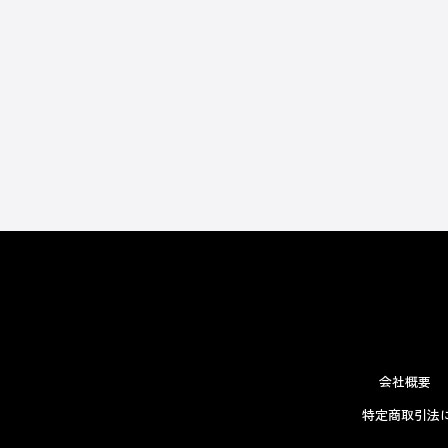
会社概要
特定商取引法