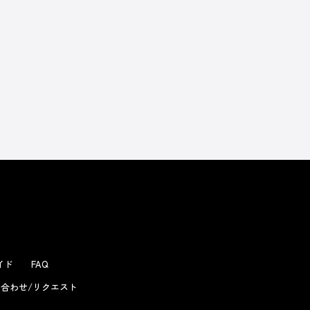
よくあるお問い合わせ
ガイド
FAQ
合わせ/リクエスト