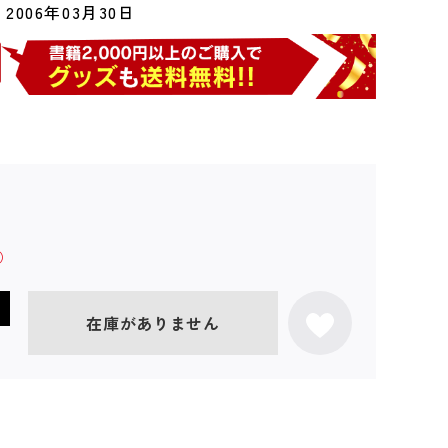
2006年03月30日
在庫がありません