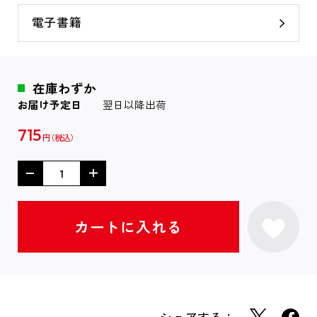
電子書籍
在庫わずか
お届け予定日
翌日以降出荷
715
円