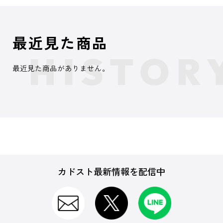
最近見た商品
最近見た商品がありません。
カドスト最新情報を配信中