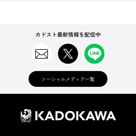
カドスト最新情報を配信中
ソーシャルメディア一覧