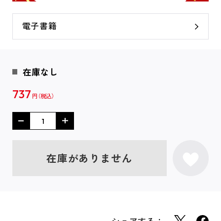
電子書籍
在庫なし
737
円
在庫がありません