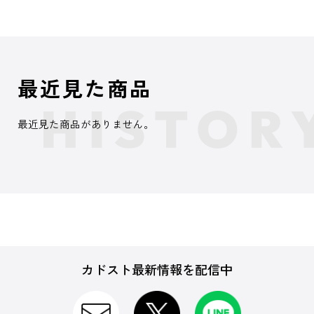
最近見た商品
最近見た商品がありません。
カドスト最新情報を配信中