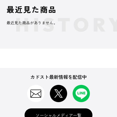
最近見た商品
最近見た商品がありません。
カドスト最新情報を配信中
ソーシャルメディア一覧