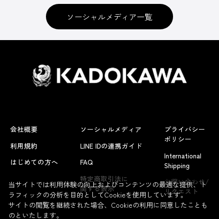
ソーシャルメディア一覧
会社概要
ソーシャルメディア
プライバシー
ポリシー
利用規約
LINE IDの連携ガイド
International
はじめての方へ
FAQ
Shipping
よくあるお問い合わせ
特定商取引法に
お問い合わせ/
当サイトでは利用体験の向上およびコンテンツの最適な提供、ト
関する表示
リクエスト
ラフィックの分析を目的としてCookieを使用しています。
サイトの閲覧を継続された場合、Cookieの利用に同意したことも
のといたします。