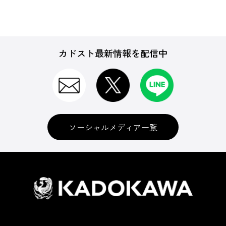
カドスト最新情報を配信中
ソーシャルメディア一覧