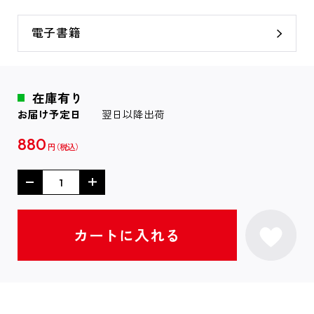
電子書籍
在庫有り
お届け予定日
翌日以降出荷
880
円