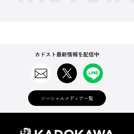
カドスト最新情報を配信中
ソーシャルメディア一覧