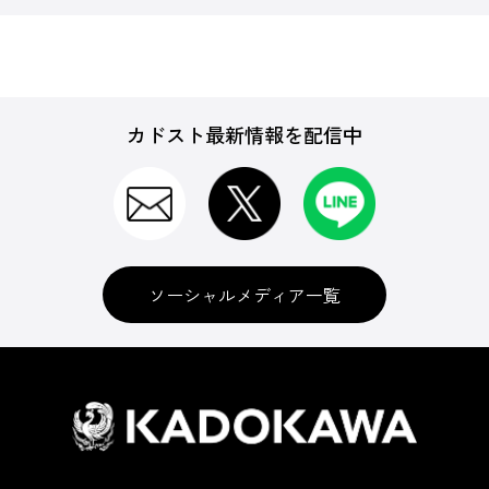
カドスト最新情報を配信中
ソーシャルメディア一覧