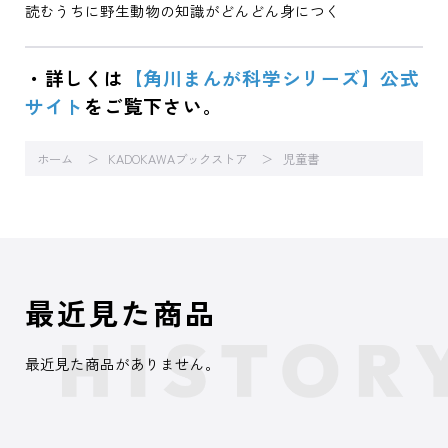
読むうちに野生動物の知識がどんどん身につく
・詳しくは
【角川まんが科学シリーズ】公式
サイト
をご覧下さい。
ホーム
KADOKAWAブックストア
児童書
最近見た商品
最近見た商品がありません。