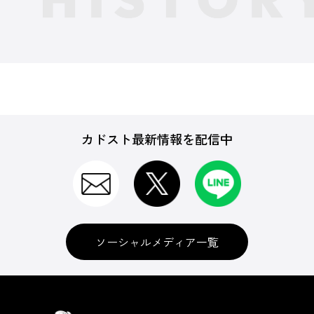
カドスト最新情報を配信中
ソーシャルメディア一覧