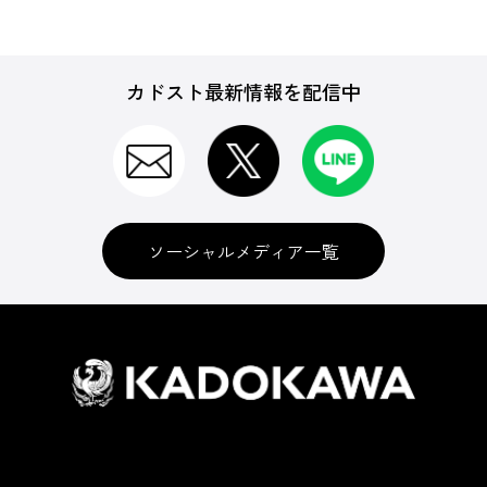
カドスト最新情報を配信中
ソーシャルメディア一覧