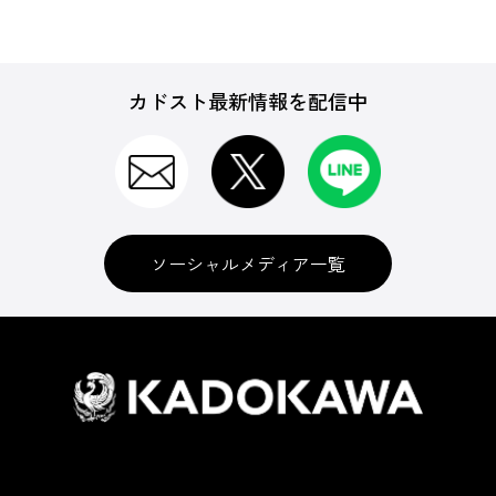
カドスト最新情報を配信中
ソーシャルメディア一覧