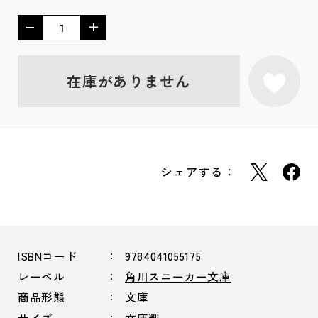
在庫がありません
シェアする：
ISBNコード
9784041055175
レーベル
角川スニーカー文庫
商品形態
文庫