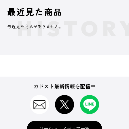
最近見た商品
最近見た商品がありません。
カドスト最新情報を配信中
ソーシャルメディア一覧