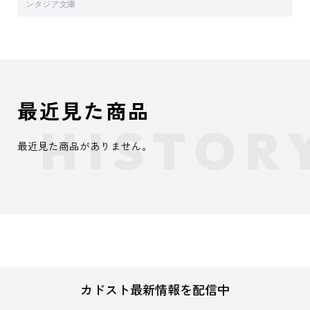
ンタジア文庫
最近見た商品
最近見た商品がありません。
カドスト最新情報を配信中