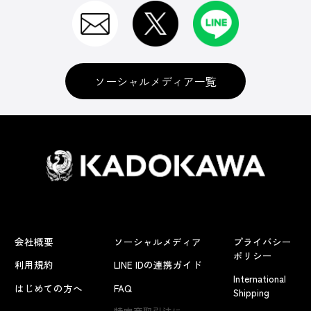
ソーシャルメディア一覧
会社概要
ソーシャルメディア
プライバシー
ポリシー
利用規約
LINE IDの連携ガイド
International
はじめての方へ
FAQ
Shipping
よくあるお問い合わせ