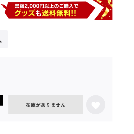
ら
在庫がありません