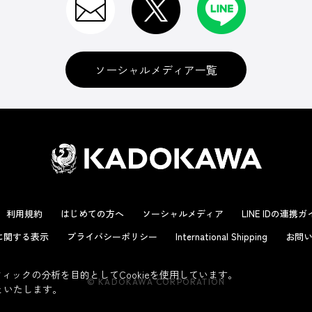
ソーシャルメディア一覧
利用規約
はじめての方へ
ソーシャルメディア
LINE IDの連携
に関する表示
プライバシーポリシー
International Shipping
お問い
ックの分析を目的としてCookieを使用しています。
© KADOKAWA CORPORATION
といたします。