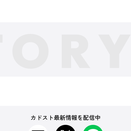
カドスト最新情報を配信中