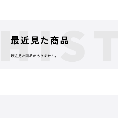
最近見た商品
最近見た商品がありません。