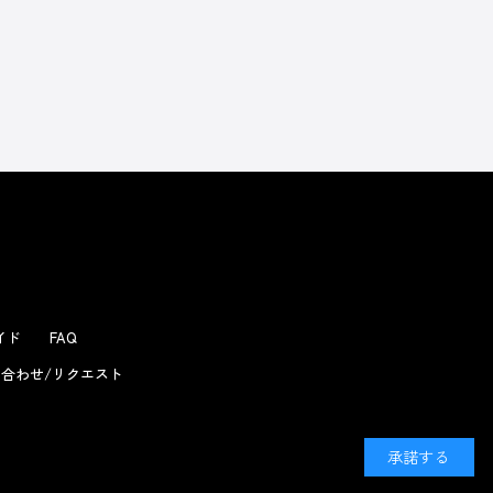
よくあるお問い合わせ
ガイド
FAQ
合わせ/リクエスト
承諾する