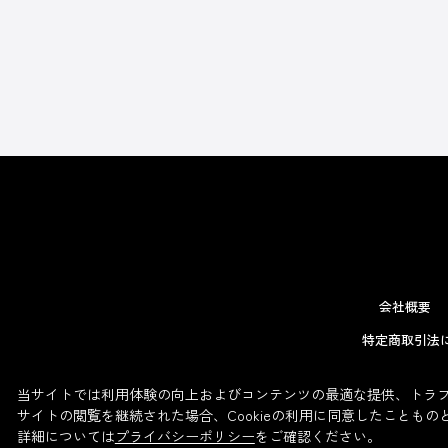
会社概要
特定商取引法
当サイトでは利用体験の向上およびコンテンツの最適な提供、トラフィ
サイトの閲覧を継続された場合、Cookieの利用に同意したこともの
詳細については
プライバシーポリシー
をご確認ください。