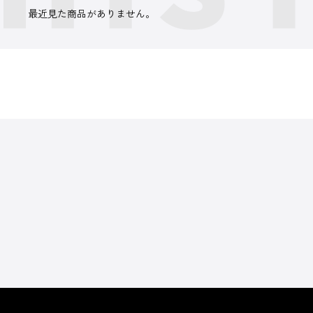
最近見た商品がありません。