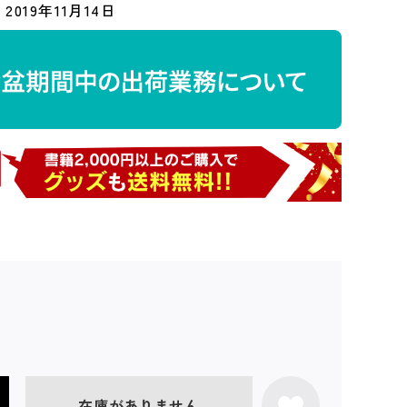
2019年11月14日
在庫がありません