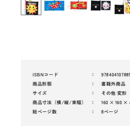
ISBNコード
97840410788
商品形態
書籍外商品
サイズ
その他 変形
商品寸法（横/縦/束幅）
160 × 160 ×
総ページ数
8ページ