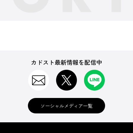
カドスト最新情報を配信中
ソーシャルメディア一覧