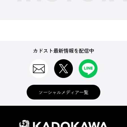
カドスト最新情報を配信中
ソーシャルメディア一覧