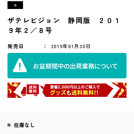
ザテレビジョン 静岡版 ２０１
９年２／８号
発売日
2019年01月30日
在庫なし