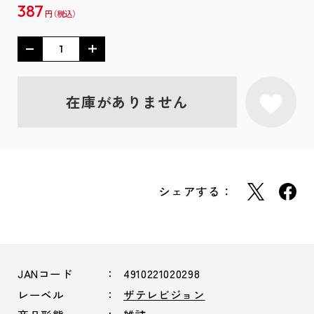
387
円
在庫がありません
シェアする：
JANコード
4910221020298
レーベル
ザテレビジョン