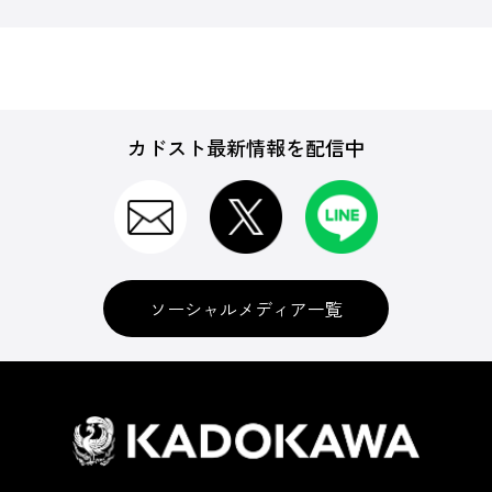
カドスト最新情報を配信中
ソーシャルメディア一覧