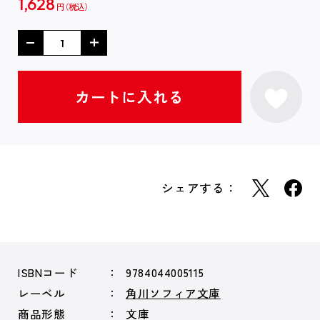
1,628
円
シェアする：
ISBNコード
9784044005115
レーベル
角川ソフィア文庫
商品形態
文庫