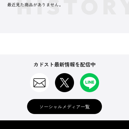
最近見た商品がありません。
カドスト最新情報を配信中
ソーシャルメディア一覧