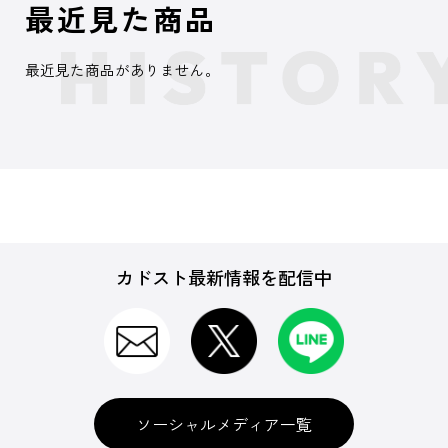
最近見た商品
最近見た商品がありません。
カドスト最新情報を配信中
ソーシャルメディア一覧