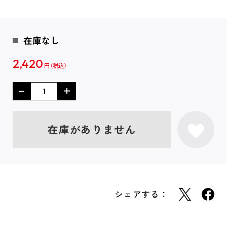
在庫なし
2,420
円
在庫がありません
シェアする：