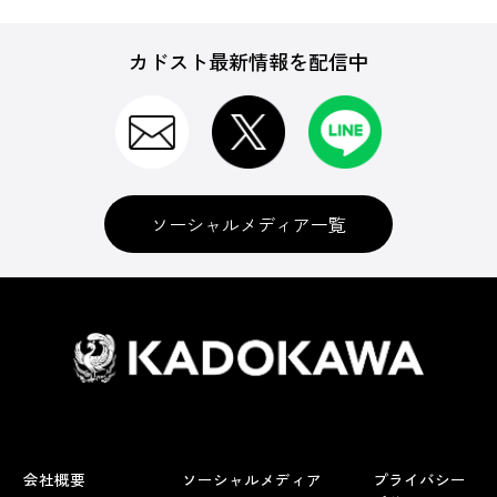
カドスト最新情報を配信中
ソーシャルメディア一覧
会社概要
ソーシャルメディア
プライバシー