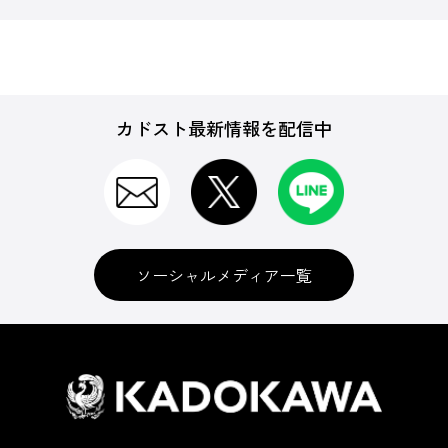
カドスト最新情報を配信中
ソーシャルメディア一覧