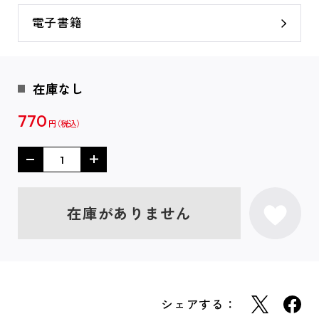
電子書籍
在庫なし
770
円
在庫がありません
シェアする：