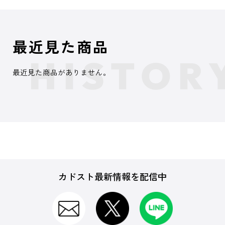
最近見た商品
最近見た商品がありません。
カドスト最新情報を配信中