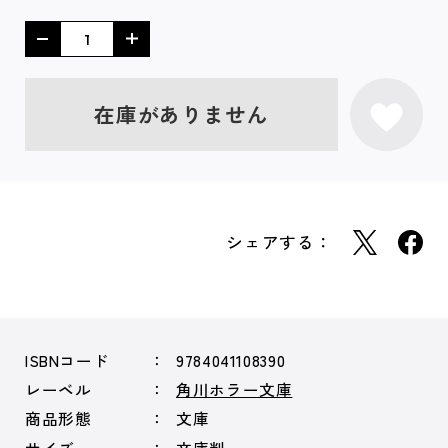
在庫がありません
シェアする：
ISBNコード
9784041108390
レーベル
角川ホラー文庫
商品形態
文庫