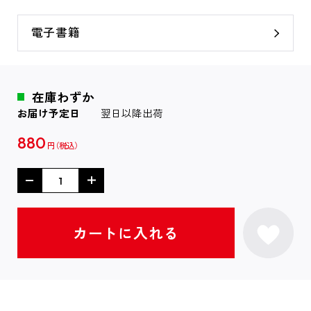
電子書籍
在庫わずか
お届け予定日
翌日以降出荷
880
円