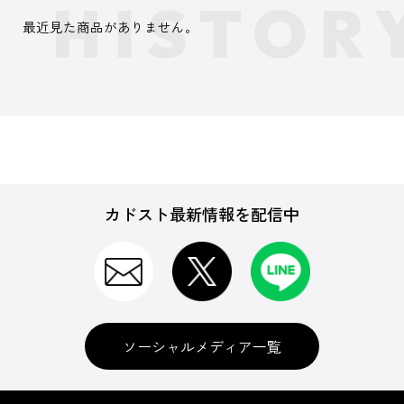
最近見た商品がありません。
カドスト最新情報を配信中
ソーシャルメディア一覧