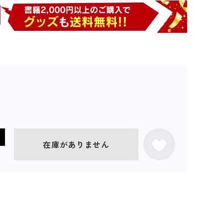
在庫がありません