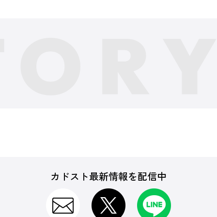
カドスト最新情報を配信中