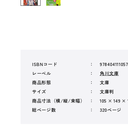
ISBNコード
97840411105
レーベル
角川文庫
商品形態
文庫
サイズ
文庫判
商品寸法（横/縦/束幅）
105 × 149 ×
総ページ数
320ページ