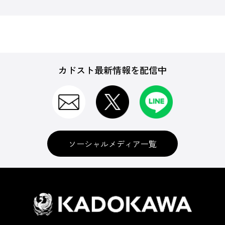
カドスト最新情報を配信中
ソーシャルメディア一覧