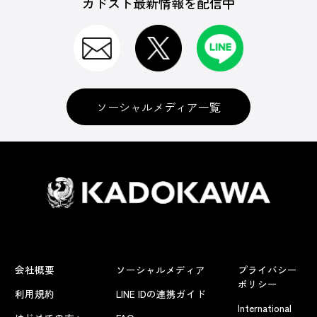
カドスト最新情報を配信中
ソーシャルメディア一覧
会社概要
ソーシャルメディア
プライバシー
ポリシー
利用規約
LINE IDの連携ガイド
International