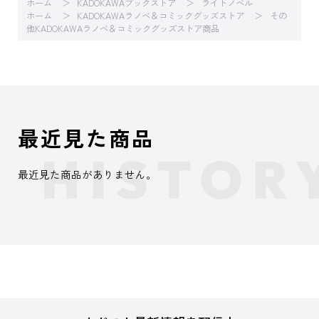
ホーム
KADOKAWAブックストア
ライトノベル
ホーム
KADOKAWAラノベ＆コミックグッズストア
その
他KADOKAWAラノベ＆コミックグッズストア商品
最近見た商品
最近見た商品がありません。