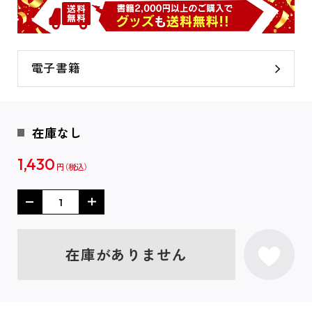
電子書籍
在庫なし
1,430
円
在庫がありません