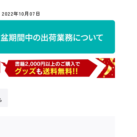
2022年10月07日
ら