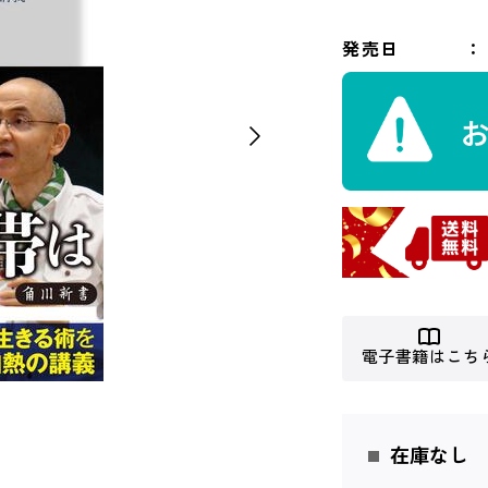
発売日
電子書籍はこち
在庫なし