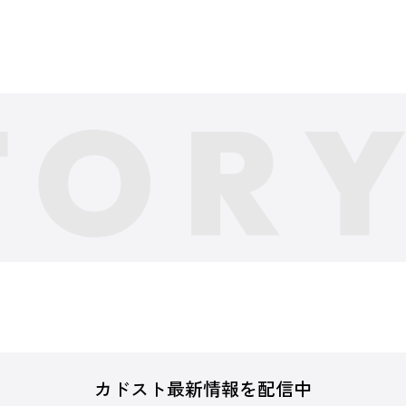
カドスト最新情報を配信中