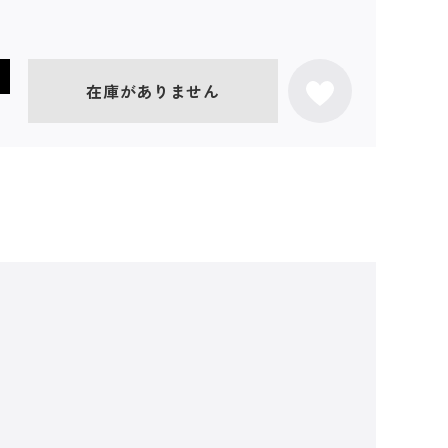
在庫がありません