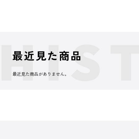
最近見た商品
最近見た商品がありません。