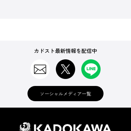
カドスト最新情報を配信中
ソーシャルメディア一覧