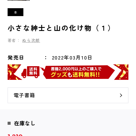
小さな紳士と山の化け物（１）
著者：
ぬら次郎
発売日
2022年03月10日
電子書籍
在庫なし