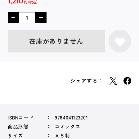
1,210
円
在庫がありません
シェアする：
ISBNコード
9784041123201
商品形態
コミックス
サイズ
Ａ５判