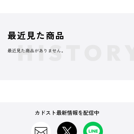
最近見た商品
最近見た商品がありません。
カドスト最新情報を配信中