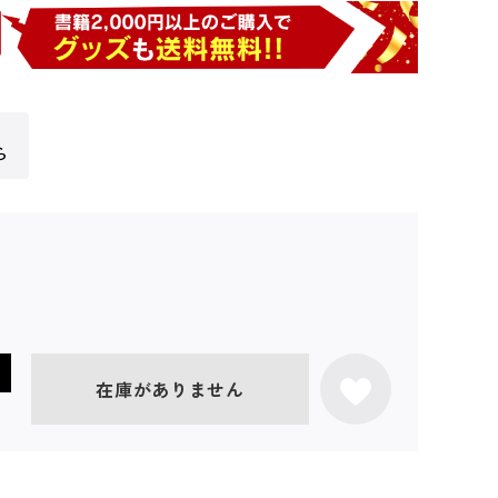
ら
在庫がありません