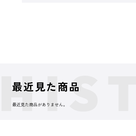
最近見た商品
最近見た商品がありません。