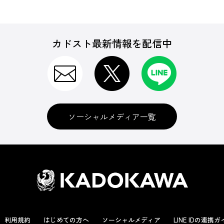
カドスト最新情報を配信中
ソーシャルメディア一覧
利用規約
はじめての方へ
ソーシャルメディア
LINE IDの連携