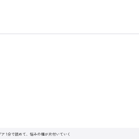
イデア 1分で読めて、悩みの種が片付いていく