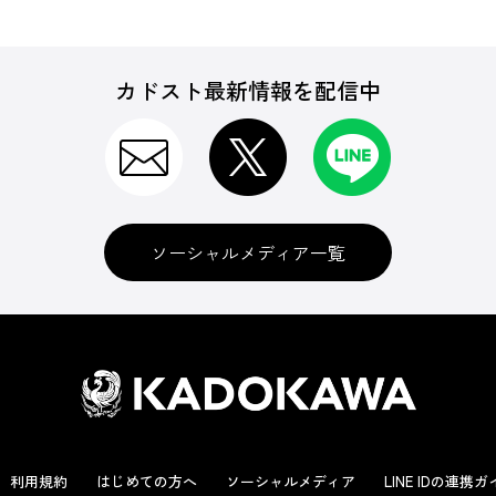
カドスト最新情報を配信中
ソーシャルメディア一覧
利用規約
はじめての方へ
ソーシャルメディア
LINE IDの連携