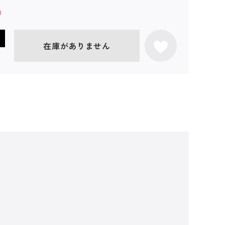
在庫がありません