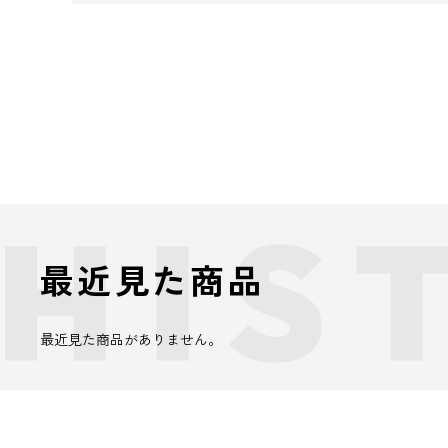
最近見た商品
最近見た商品がありません。