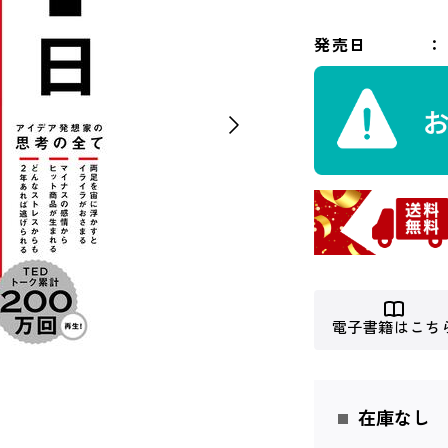
発売日
電子書籍はこち
在庫なし