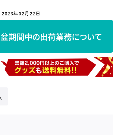
2023年02月22日
ら