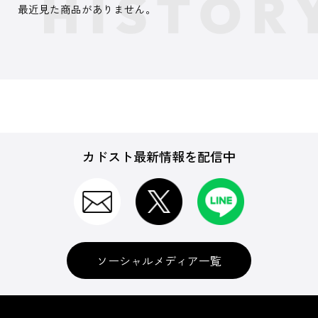
最近見た商品がありません。
カドスト最新情報を配信中
ソーシャルメディア一覧